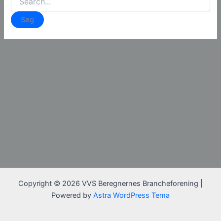
efter:
Copyright © 2026 VVS Beregnernes Brancheforening |
Powered by
Astra WordPress Tema