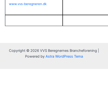
www.vvs-beregneren.dk
Copyright © 2026 VVS Beregnernes Brancheforening |
Powered by
Astra WordPress Tema