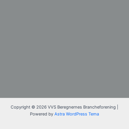
Copyright © 2026 VVS Beregnernes Brancheforening |
Powered by
Astra WordPress Tema