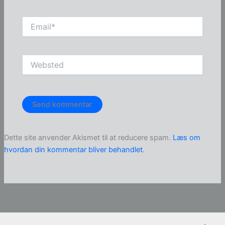
Email*
Websted
Dette site anvender Akismet til at reducere spam.
Læs om
hvordan din kommentar bliver behandlet
.